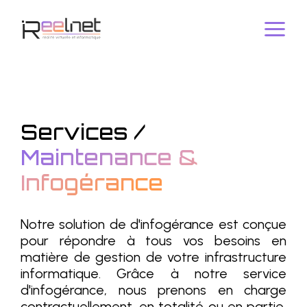
Services /
Maintenance &
Infogérance
Notre solution de d'infogérance est conçue
pour répondre à tous vos besoins en
matière de gestion de votre infrastructure
informatique. Grâce à notre service
d'infogérance, nous prenons en charge
contractuellement, en totalité ou en partie,