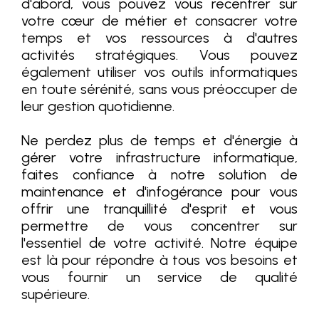
d'abord, vous pouvez vous recentrer sur
votre cœur de métier et consacrer votre
temps et vos ressources à d'autres
activités stratégiques. Vous pouvez
également utiliser vos outils informatiques
en toute sérénité, sans vous préoccuper de
leur gestion quotidienne.
Ne perdez plus de temps et d'énergie à
gérer votre infrastructure informatique,
faites confiance à notre solution de
maintenance et d'infogérance pour vous
offrir une tranquillité d'esprit et vous
permettre de vous concentrer sur
l'essentiel de votre activité. Notre équipe
est là pour répondre à tous vos besoins et
vous fournir un service de qualité
supérieure.