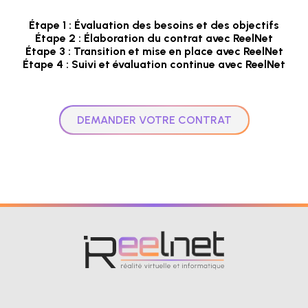
Étape 1 : Évaluation des besoins et des objectifs
Étape 2 : Élaboration du contrat avec ReelNet
Étape 3 : Transition et mise en place avec ReelNet
Étape 4 : Suivi et évaluation continue avec ReelNet
DEMANDER VOTRE CONTRAT