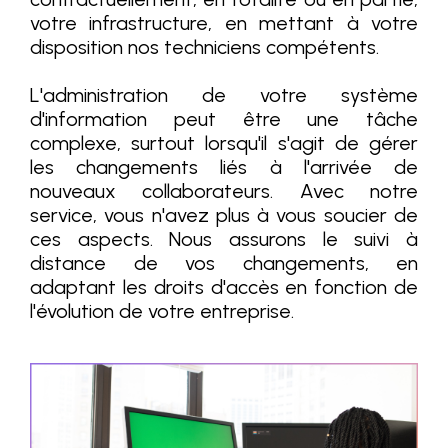
votre infrastructure, en mettant à votre
disposition nos techniciens compétents.
L'administration de votre système
d'information peut être une tâche
complexe, surtout lorsqu'il s'agit de gérer
les changements liés à l'arrivée de
nouveaux collaborateurs. Avec notre
service, vous n'avez plus à vous soucier de
ces aspects. Nous assurons le suivi à
distance de vos changements, en
adaptant les droits d'accès en fonction de
l'évolution de votre entreprise.