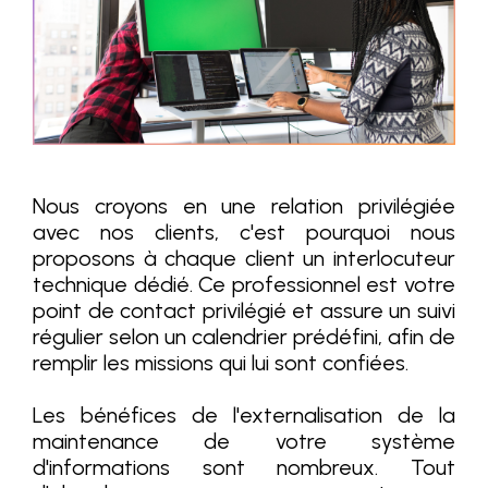
Nous croyons en une relation privilégiée
avec nos clients, c'est pourquoi nous
proposons à chaque client un interlocuteur
technique dédié. Ce professionnel est votre
point de contact privilégié et assure un suivi
régulier selon un calendrier prédéfini, afin de
remplir les missions qui lui sont confiées.
Les bénéfices de l'externalisation de la
maintenance de votre système
d'informations sont nombreux. Tout