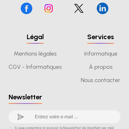
Légal
Services
Mentions légales
Informatique
CGV - Informatiques
À propos
Nous contacter
Newsletter
Si vous consentez à recevoir la Newsletter de ReelNet par mail,