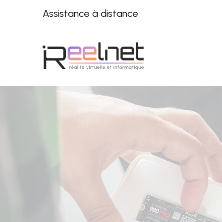
Assistance à distance