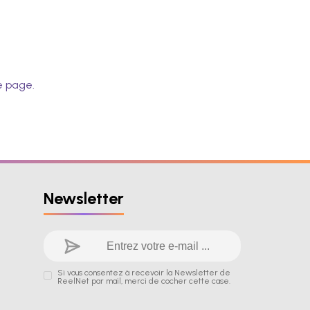
e page.
Newsletter
Si vous consentez à recevoir la Newsletter de
ReelNet par mail, merci de cocher cette case.