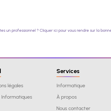
tes un professionnel ? Cliquer ici pour vous rendre sur la bonn
l
Services
ons légales
Informatique
 Informatiques
À propos
Nous contacter